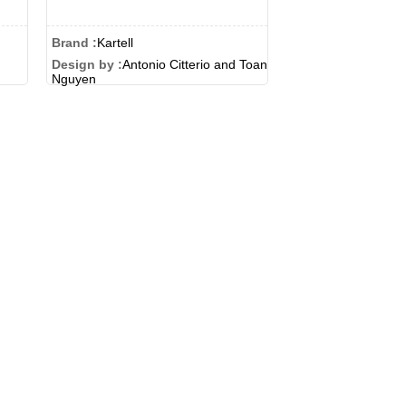
Brand :
Kartell
Design by :
Antonio Citterio and Toan
Nguyen