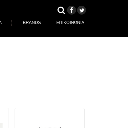
Λ
BRANDS
ΕΠΙΚΟΙΝΩΝΙΑ