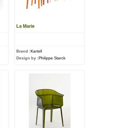
La Marie
Brand :
Kartell
Design by :
Philippe Starck