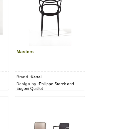
Masters
Brand :
Kartell
Design by :
Philippe Starck and
Eugeni Quitllet