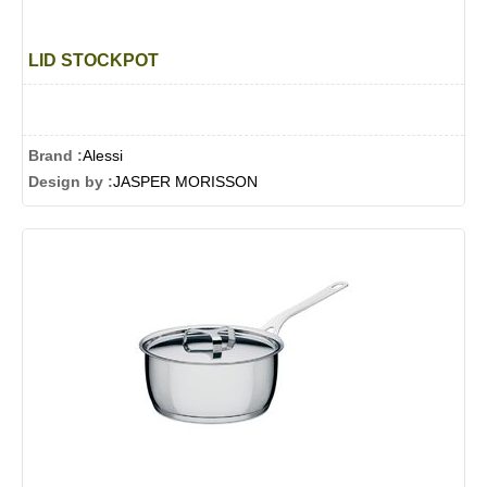
LID STOCKPOT
Brand :
Alessi
Design by :
JASPER MORISSON