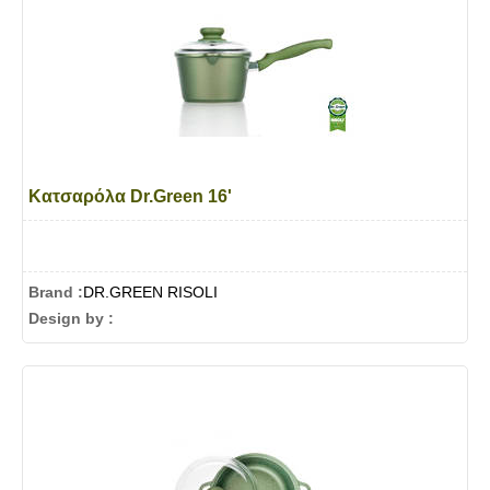
Κατσαρόλα Dr.Green 16'
Brand :
DR.GREEN RISOLI
Design by :