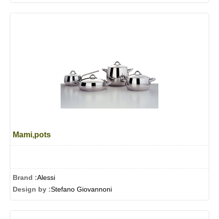
Mami,pots
Brand :
Alessi
Design by :
Stefano Giovannoni