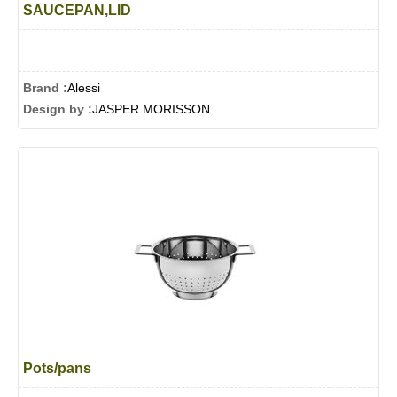
SAUCEPAN,LID
Brand :
Alessi
Design by :
JASPER MORISSON
Pots/pans