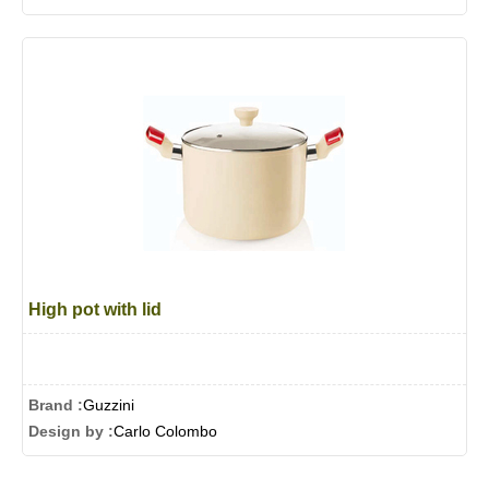
High pot with lid
Brand :
Guzzini
Design by :
Carlo Colombo