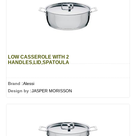
LOW CASSEROLE WITH 2
HANDLES,LID,SPATOULA
Brand :
Alessi
Design by :
JASPER MORISSON