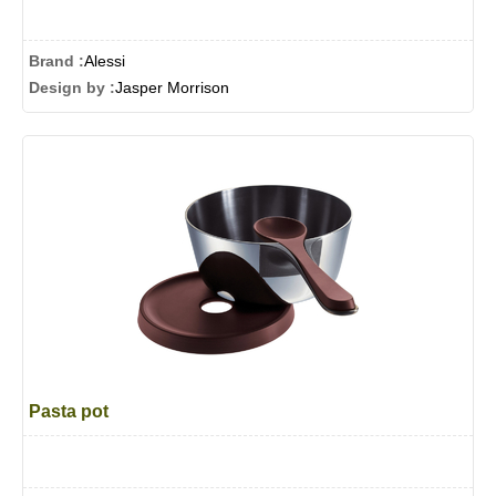
Brand :
Alessi
Design by :
Jasper Morrison
Pasta pot