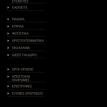
ΣΥΣΚΕΥΕΣ
>
GADGETS
>
ΠΑΙΔΙΚΑ
>
ΕΠΙΠΛΑ
>
ΦΩΤΙΣΤΙΚΑ
>
ΧΡΙΣΤΟΥΓΕΝΝΙΑΤΙΚΑ
>
ΠΑΣΧΑΛΙΝΑ
>
ΙΔΕΕΣ ΓΙΑ ΔΩΡΟ
>
ΟΡΟΙ ΧΡΗΣΗΣ
>
ΑΠΟΣΤΟΛΗ/
ΠΛΗΡΩΜΕΣ
>
ΕΠΙΣΤΡΟΦΕΣ
>
ΣΥΧΝΕΣ ΕΡΩΤΗΣΕΙΣ