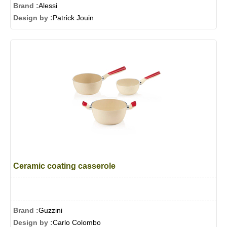
Brand :
Alessi
Design by :
Patrick Jouin
Ceramic coating casserole
Brand :
Guzzini
Design by :
Carlo Colombo