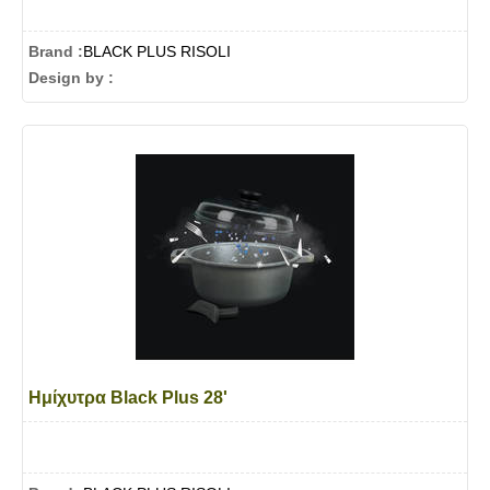
Brand :
BLACK PLUS RISOLI
Design by :
Ημίχυτρα Black Plus 28'