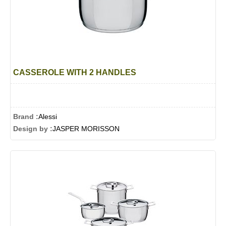
CASSEROLE WITH 2 HANDLES
Brand :
Alessi
Design by :
JASPER MORISSON