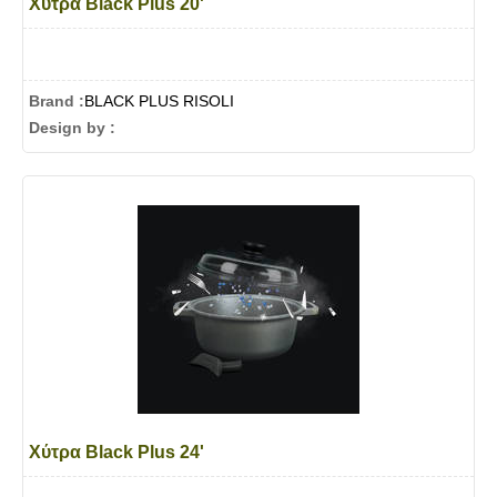
Χύτρα Black Plus 20'
Brand :
BLACK PLUS RISOLI
Design by :
Χύτρα Black Plus 24'