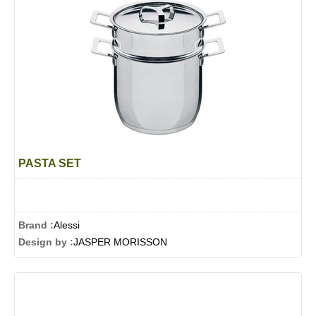
PASTA SET
Brand :
Alessi
Design by :
JASPER MORISSON