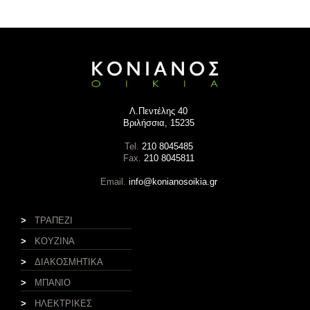
Λ.Πεντέλης 40
Βριλήσσια, 15235
Tel.
210 8045485
Fax.
210 8045811
Email.
info@konianosoikia.gr
>
ΤΡΑΠΕΖΙ
>
ΚΟΥΖΙΝΑ
>
ΔΙΑΚΟΣΜΗΤΙΚΑ
>
ΜΠΑΝΙΟ
>
ΗΛΕΚΤΡΙΚΕΣ