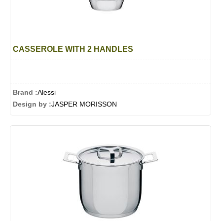
CASSEROLE WITH 2 HANDLES
Brand :
Alessi
Design by :
JASPER MORISSON