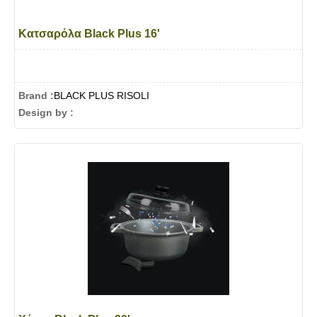
Κατσαρόλα Black Plus 16'
Brand :
BLACK PLUS RISOLI
Design by :