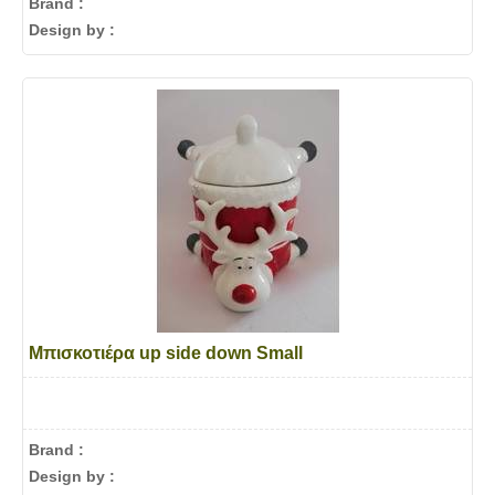
Brand :
Design by :
Μπισκοτιέρα up side down Small
Brand :
Design by :