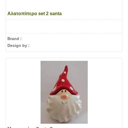
Αλατοπίπερο set 2 santa
Brand :
Design by :