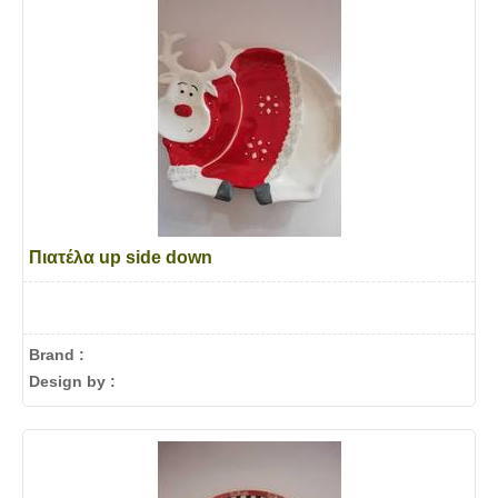
Πιατέλα up side down
Brand :
Design by :