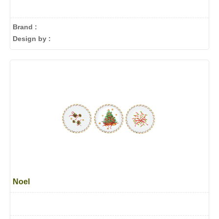
Brand :
Design by :
Noel