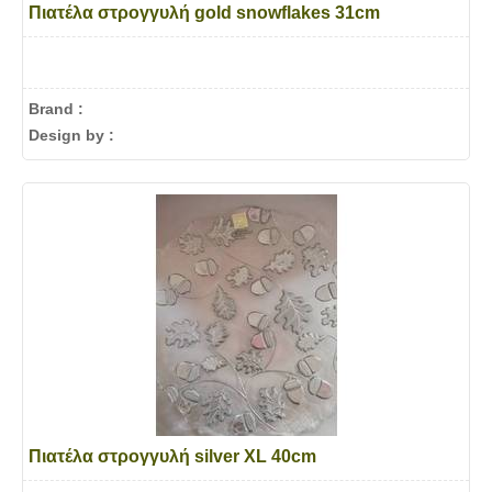
Πιατέλα στρογγυλή gold snowflakes 31cm
Brand :
Design by :
Πιατέλα στρογγυλή silver XL 40cm