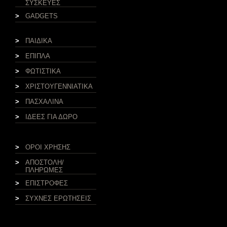
ΣΥΣΚΕΥΕΣ
>
GADGETS
>
ΠΑΙΔΙΚΑ
>
ΕΠΙΠΛΑ
>
ΦΩΤΙΣΤΙΚΑ
>
ΧΡΙΣΤΟΥΓΕΝΝΙΑΤΙΚΑ
>
ΠΑΣΧΑΛΙΝΑ
>
ΙΔΕΕΣ ΓΙΑ ΔΩΡΟ
>
ΟΡΟΙ ΧΡΗΣΗΣ
>
ΑΠΟΣΤΟΛΗ/
ΠΛΗΡΩΜΕΣ
>
ΕΠΙΣΤΡΟΦΕΣ
>
ΣΥΧΝΕΣ ΕΡΩΤΗΣΕΙΣ