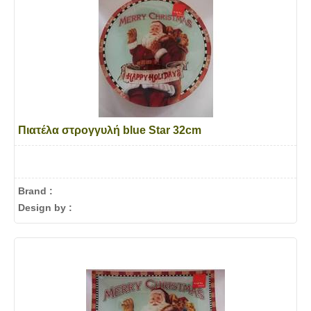
Πιατέλα στρογγυλή blue Star 32cm
Brand :
Design by :