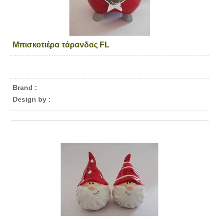
Μπισκοτιέρα τάρανδος FL
Brand :
Design by :