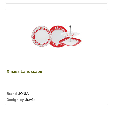
Xmass Landscape
Brand :
ΙΩΝΙΑ
Design by :
Ιωνία