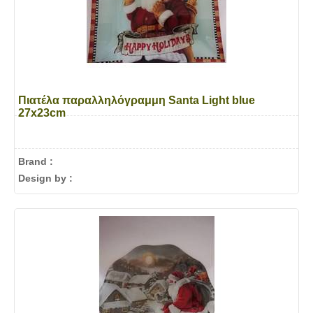
Πιατέλα παραλληλόγραμμη Santa Light blue
27x23cm
Brand :
Design by :