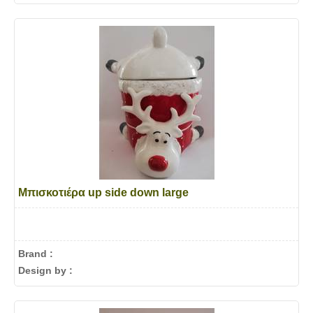
Μπισκοτιέρα up side down large
Brand :
Design by :