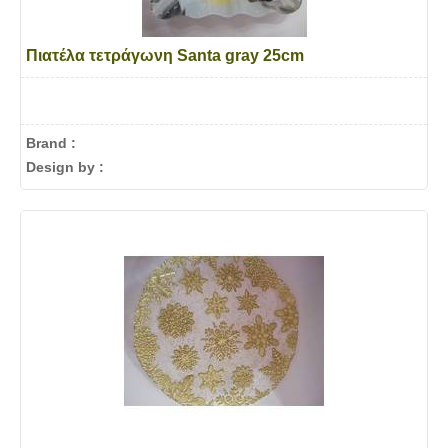
Πιατέλα τετράγωνη Santa gray 25cm
Brand :
Design by :