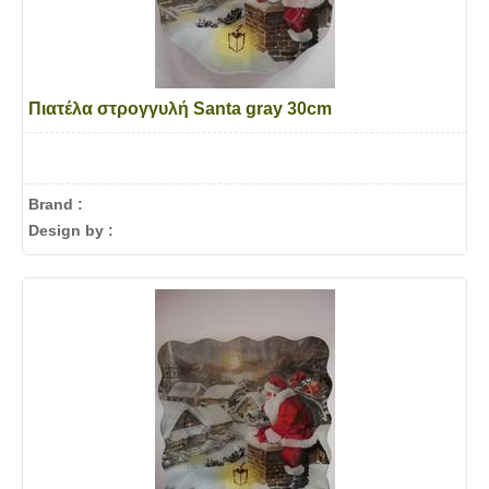
Πιατέλα στρογγυλή Santa gray 30cm
Brand :
Design by :