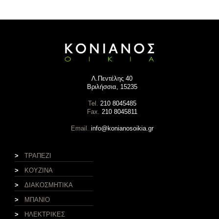
Λ.Πεντέλης 40
Βριλήσσια, 15235
Tel.
210 8045485
Fax.
210 8045811
Email.
info@konianosoikia.gr
>
ΤΡΑΠΕΖΙ
>
ΚΟΥΖΙΝΑ
>
ΔΙΑΚΟΣΜΗΤΙΚΑ
>
ΜΠΑΝΙΟ
>
ΗΛΕΚΤΡΙΚΕΣ