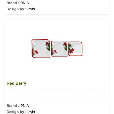
Brand :
ΙΩΝΙΑ
Design by :
Ιωνία
Red Berry
Brand :
ΙΩΝΙΑ
Design by :
Ιωνία