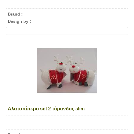
Brand :
Design by :
Αλατοπίπερο set 2 τάρανδος slim