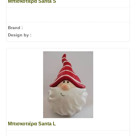
Μπισκοτιέρα Santa S
Brand :
Design by :
Μπισκοτιέρα Santa L