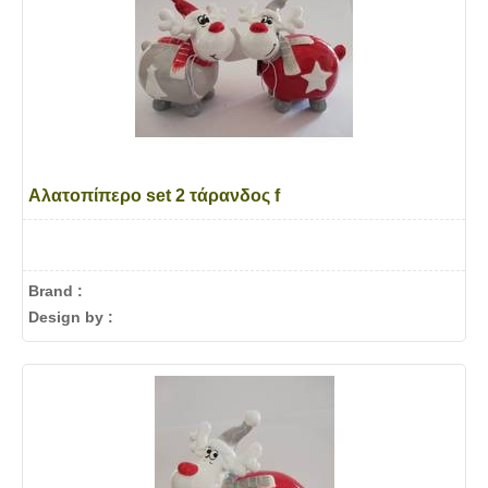
Αλατοπίπερο set 2 τάρανδος f
Brand :
Design by :