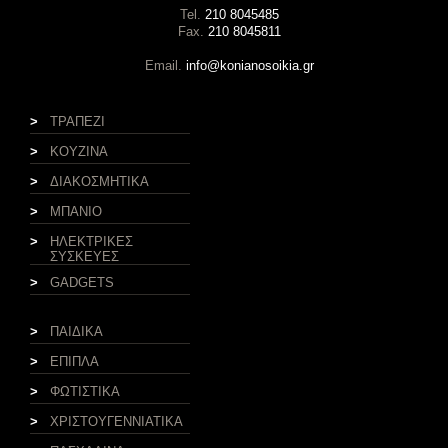
Tel.
210 8045485
Fax.
210 8045811
Email.
info@konianosoikia.gr
>
ΤΡΑΠΕΖΙ
>
ΚΟΥΖΙΝΑ
>
ΔΙΑΚΟΣΜΗΤΙΚΑ
>
ΜΠΑΝΙΟ
>
ΗΛΕΚΤΡΙΚΕΣ
ΣΥΣΚΕΥΕΣ
>
GADGETS
>
ΠΑΙΔΙΚΑ
>
ΕΠΙΠΛΑ
>
ΦΩΤΙΣΤΙΚΑ
>
ΧΡΙΣΤΟΥΓΕΝΝΙΑΤΙΚΑ