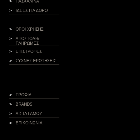
>
ΠΑΣΧΑΛΙΝΑ
>
ΙΔΕΕΣ ΓΙΑ ΔΩΡΟ
>
ΟΡΟΙ ΧΡΗΣΗΣ
>
ΑΠΟΣΤΟΛΗ/
ΠΛΗΡΩΜΕΣ
>
ΕΠΙΣΤΡΟΦΕΣ
>
ΣΥΧΝΕΣ ΕΡΩΤΗΣΕΙΣ
>
ΠΡΟΦΙΛ
>
BRANDS
>
ΛΙΣΤΑ ΓΑΜΟΥ
>
ΕΠΙΚΟΙΝΩΝΙΑ