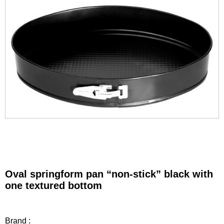
Oval springform pan “non-stick” black with
one textured bottom
Brand :