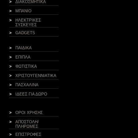
>
ΔΙΑΚΟΣΜΗΤΙΚΑ
>
ΜΠΑΝΙΟ
>
ΗΛΕΚΤΡΙΚΕΣ
ΣΥΣΚΕΥΕΣ
>
GADGETS
>
ΠΑΙΔΙΚΑ
>
ΕΠΙΠΛΑ
>
ΦΩΤΙΣΤΙΚΑ
>
ΧΡΙΣΤΟΥΓΕΝΝΙΑΤΙΚΑ
>
ΠΑΣΧΑΛΙΝΑ
>
ΙΔΕΕΣ ΓΙΑ ΔΩΡΟ
>
ΟΡΟΙ ΧΡΗΣΗΣ
>
ΑΠΟΣΤΟΛΗ/
ΠΛΗΡΩΜΕΣ
>
ΕΠΙΣΤΡΟΦΕΣ