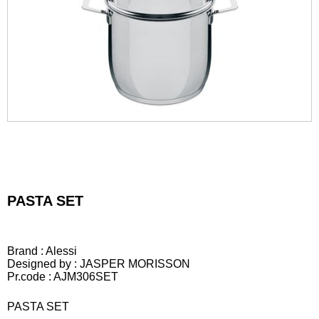
PASTA SET
Brand : Alessi
Designed by : JASPER MORISSON
Pr.code : AJM306SET
PASTA SET