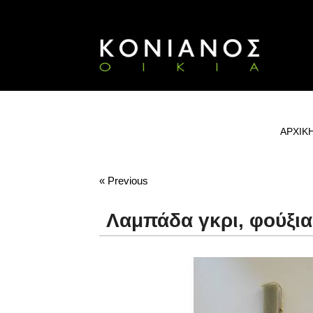
ΑΡΧΙΚ
« Previous
Λαμπάδα γκρι, φούξια